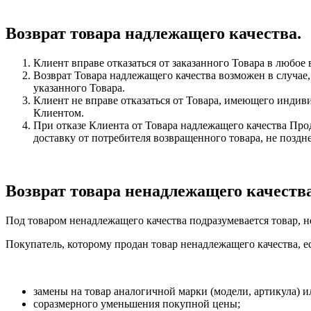
Возврат товара надлежащего качества.
Клиент вправе отказаться от заказанного Товара в любое в
Возврат Товара надлежащего качества возможен в случае
указанного Товара.
Клиент не вправе отказаться от Товара, имеющего инди
Клиентом.
При отказе Клиента от Товара надлежащего качества Про
доставку от потребителя возвращенного товара, не поздн
Возврат товара ненадлежащего качеств
Под товаром ненадлежащего качества подразумевается товар, н
Покупатель, которому продан товар ненадлежащего качества, 
замены на товар аналогичной марки (модели, артикула) и
соразмерного уменьшения покупной цены;