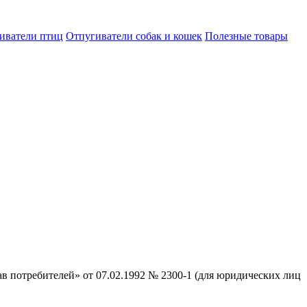
иватели птиц
Отпугиватели собак и кошек
Полезные товары
ав потребителей» от 07.02.1992 № 2300-1 (для юридических лиц