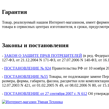
Гарантия
Товар, реализуемый нашим Интернет-магазином, имеет фирмен
товара в сервисных центрах изготовителя, в сроки, предусмот
Законы и постановления
-
ЗАКОН О ЗАЩИТЕ ПРАВ ПОТРЕБИТЕЛЕЙ
(в ред. Федерал
127-ФЗ, от 21.12.2004 N 171-ФЗ, от 27.07.2006 N 140-ФЗ, от 16.
-
ПОСТАНОВЛЕНИЕ № 924
Правительства РФ от 10 нояб
-
ПОСТАНОВЛЕНИЕ №55
Товары, не подлежащие замене Пер
размера, формы, габарита, фасона, расцветки или комплектации 
12.07.2003 N 421, от 01.02.2005 N 49, от 08.02.2006 N 80, от 15.
-
ПОСТАНОВЛЕНИЕ от 27 сентября 2007 г. N 612
Об утвержде