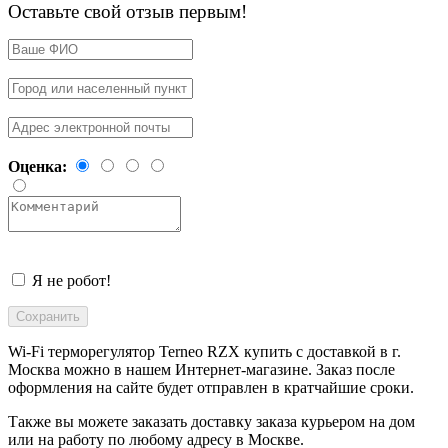
Оставьте свой отзыв первым!
Оценка:
Я не робот!
Wi-Fi терморегулятор Terneo RZX купить с доставкой в
г.
Москва
можно в нашем Интернет-магазине. Заказ после
оформления на сайте будет отправлен в кратчайшие сроки.
Также вы можете заказать доставку заказа курьером на дом
или на работу по любому адресу в
Москве
.