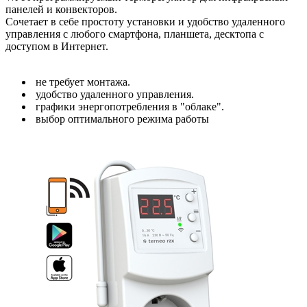
панелей и конвекторов.
Сочетает в себе простоту установки и удобство удаленного
управления с любого смартфона, планшета, десктопа с
доступом в Интернет.
не требует монтажа.
удобство удаленного управления.
графики энергопотребления в "облаке".
выбор оптимального режима работы