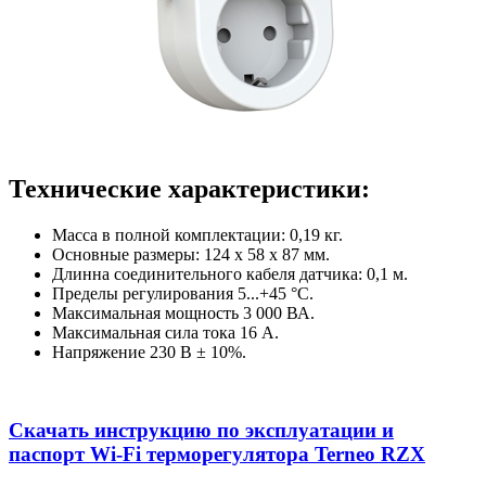
Технические характеристики:
Масса в полной комплектации: 0,19 кг.
Основные размеры: 124 х 58 х 87 мм.
Длинна соединительного кабеля датчика: 0,1 м.
Пределы регулирования 5...+45 °С.
Максимальная мощность 3 000 ВА.
Максимальная сила тока 16 А.
Напряжение 230 В ± 10%.
Скачать инструкцию по эксплуатации и
паспорт Wi-Fi терморегулятора Terneo RZX