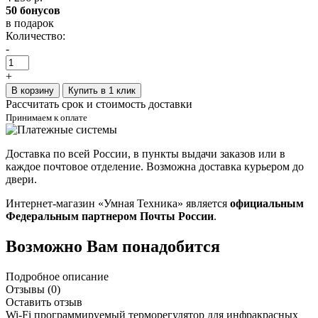
50 бонусов
в подарок
Количество:
-
+
В корзину
Купить в 1 клик
Рассчитать срок и стоимость доставки
Принимаем к оплате
Доставка по всей России, в пункты выдачи заказов или в
каждое почтовое отделение. Возможна доставка курьером до
двери.
Интернет-магазин «Умная Техника» является
официальным
Федеральным партнером Почты России
.
Возможно Вам понадобится
Подробное описание
Отзывы (0)
Оставить отзыв
Wi-Fi программируемый терморегулятор для инфракрасных