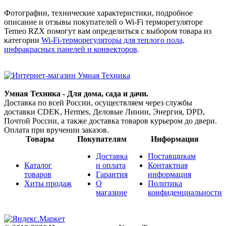
Фотографии, технические характеристики, подробное
описание и отзывы покупателей о Wi-Fi терморегуляторе
Terneo RZX помогут вам определиться с выбором товара из
категории
Wi-Fi-терморегуляторы для теплого пола,
инфракрасных панелей и конвекторов
.
Умная Техника - Для дома, сада и дачи.
Доставка по всей России, осуществляем через службы
доставки CDEK, Hermes, Деловые Линии, Энергия, DPD,
Почтой России, а также доставка товаров курьером до двери.
Оплата при вручении заказов.
Товары
Покупателям
Информация
Доставка
Поставщикам
Каталог
и оплата
Контактная
товаров
Гарантия
информация
Хиты продаж
О
Политика
магазине
конфиденциальности