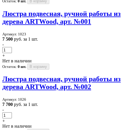
Остаток:
0 шт.
В корзину
Люстра подвесная, ручной работы из
дерева ARTWood, арт. №001
Артикул: 1023
7 500
руб. за 1 шт.
-
+
Нет в наличии
Остаток:
0 шт.
В корзину
Люстра подвесная, ручной работы из
дерева ARTWood, арт. №002
Артикул: 1026
7 700
руб. за 1 шт.
-
+
Нет в наличии