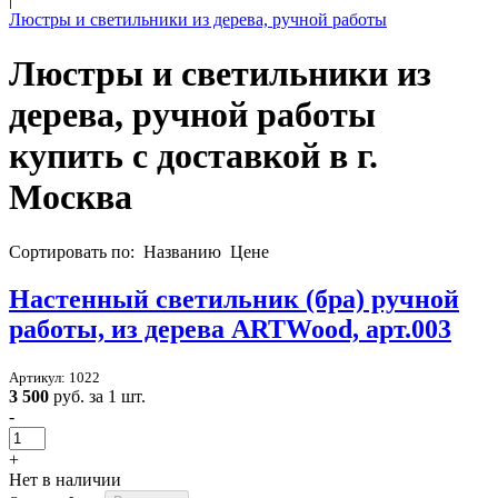
Люстры и светильники из дерева, ручной работы
Люстры и светильники из
дерева, ручной работы
купить с доставкой в
г.
Москва
Сортировать по:
Названию
Цене
Настенный светильник (бра) ручной
работы, из дерева ARTWood, арт.003
Артикул: 1022
3 500
руб. за 1 шт.
-
+
Нет в наличии